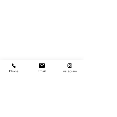
Phone
Email
Instagram