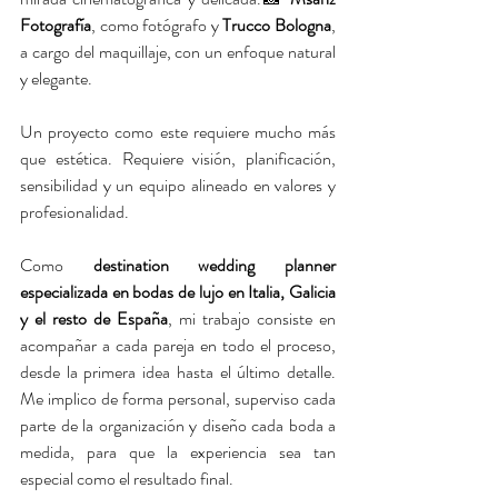
Fotografía
, como fotógrafo y 
Trucco Bologna
, 
a cargo del maquillaje, con un enfoque natural 
y elegante. 
Un proyecto como este requiere mucho más 
que estética. Requiere visión, planificación, 
sensibilidad y un equipo alineado en valores y 
profesionalidad.
Como 
destination wedding planner 
especializada en bodas de lujo en Italia, Galicia 
y el resto de España
, mi trabajo consiste en 
acompañar a cada pareja en todo el proceso, 
desde la primera idea hasta el último detalle. 
Me implico de forma personal, superviso cada 
parte de la organización y diseño cada boda a 
medida, para que la experiencia sea tan 
especial como el resultado final.