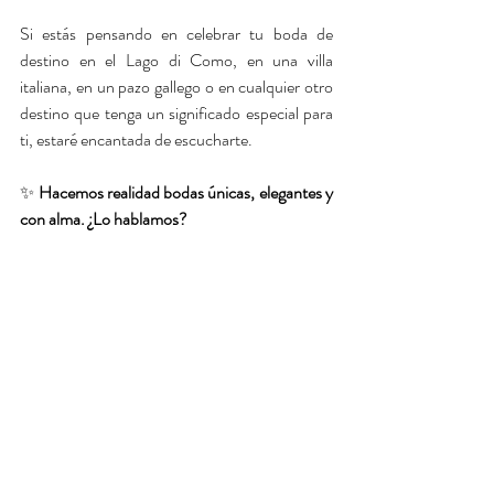
Si estás pensando en celebrar tu boda de 
destino en el Lago di Como, en una villa 
italiana, en un pazo gallego o en cualquier otro 
destino que tenga un significado especial para 
ti, estaré encantada de escucharte.
✨ 
Hacemos realidad bodas únicas, elegantes y 
con alma. ¿Lo hablamos?