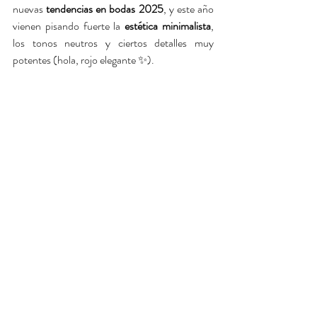
nuevas 
tendencias en bodas 2025
, y este año 
vienen pisando fuerte la 
estética minimalista
, 
los tonos neutros y ciertos detalles muy 
potentes (hola, rojo elegante ✨).