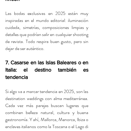
Las bodas exclusivas en 2025 están muy 
inspiradas en el mundo editorial: iluminación 
cuidada, simetrías, composiciones limpias y 
detalles que podrían salir en cualquier shooting 
de revista. Todo respira buen gusto, pero sin 
dejar de ser auténtico.
7. Casarse en las Islas Baleares o en 
Italia: el destino también es 
tendencia
Si algo va a marcar tendencia en 2025, son las 
destination weddings con alma mediterránea. 
Cada vez más parejas buscan lugares que 
combinen belleza natural, cultura y buena 
gastronomía. Y ahí, Mallorca, Menorca, Ibiza o 
enclaves italianos como la Toscana o el Lago di 