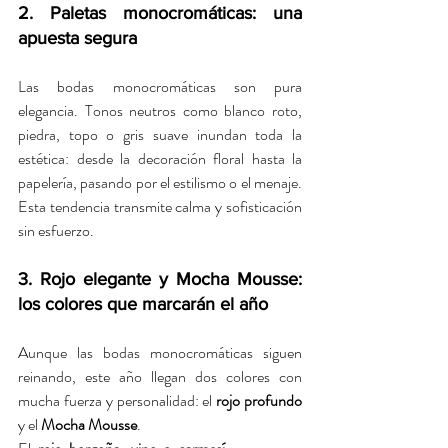
2. Paletas monocromáticas: una 
apuesta segura
Las bodas monocromáticas son pura 
elegancia. Tonos neutros como blanco roto, 
piedra, topo o gris suave inundan toda la 
estética: desde la decoración floral hasta la 
papelería, pasando por el estilismo o el menaje. 
Esta tendencia transmite calma y sofisticación 
sin esfuerzo.
3. Rojo elegante y Mocha Mousse: 
los colores que marcarán el año
Aunque las bodas monocromáticas siguen 
reinando, este año llegan dos colores con 
mucha fuerza y personalidad: el 
rojo profundo
y el 
Mocha Mousse
.